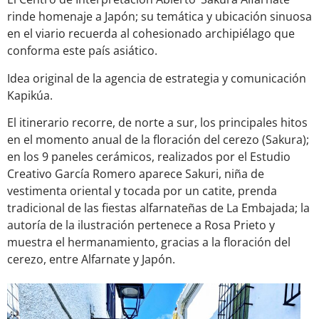
rinde homenaje a Japón; su temática y ubicación sinuosa
en el viario recuerda al cohesionado archipiélago que
conforma este país asiático.
Idea original de la agencia de estrategia y comunicación
Kapikúa.
El itinerario recorre, de norte a sur, los principales hitos
en el momento anual de la floración del cerezo (Sakura);
en los 9 paneles cerámicos, realizados por el Estudio
Creativo García Romero aparece Sakuri, niña de
vestimenta oriental y tocada por un catite, prenda
tradicional de las fiestas alfarnateñas de La Embajada; la
autoría de la ilustración pertenece a Rosa Prieto y
muestra el hermanamiento, gracias a la floración del
cerezo, entre Alfarnate y Japón.