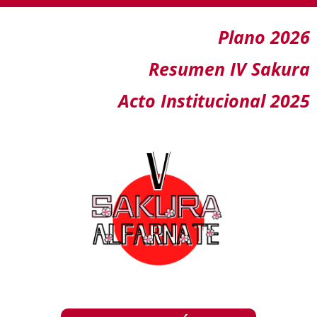
Plano 2026
Resumen IV Sakura
Acto Institucional 2025