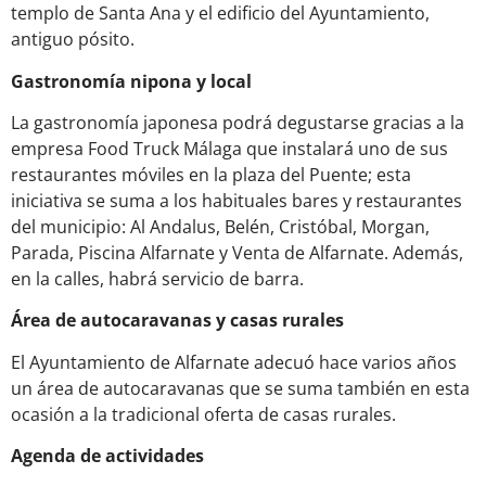
templo de Santa Ana y el edificio del Ayuntamiento,
antiguo pósito.
Gastronomía nipona y local
La gastronomía japonesa podrá degustarse gracias a la
empresa Food Truck Málaga que instalará uno de sus
restaurantes móviles en la plaza del Puente; esta
iniciativa se suma a los habituales bares y restaurantes
del municipio: Al Andalus, Belén, Cristóbal, Morgan,
Parada, Piscina Alfarnate y Venta de Alfarnate. Además,
en la calles, habrá servicio de barra.
Área de autocaravanas y casas rurales
El Ayuntamiento de Alfarnate adecuó hace varios años
un área de autocaravanas que se suma también en esta
ocasión a la tradicional oferta de casas rurales.
Agenda de actividades