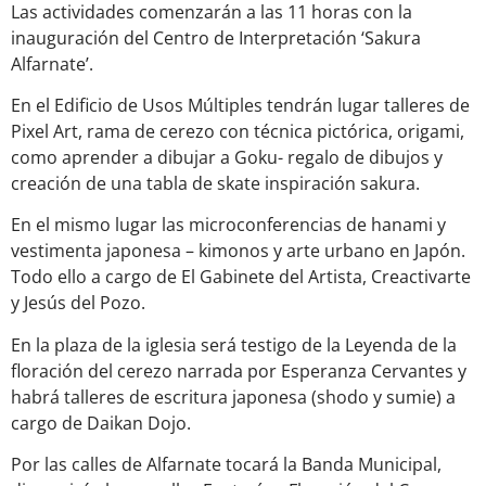
Las actividades comenzarán a las 11 horas con la
inauguración del Centro de Interpretación ‘Sakura
Alfarnate’.
En el Edificio de Usos Múltiples tendrán lugar talleres de
Pixel Art, rama de cerezo con técnica pictórica, origami,
como aprender a dibujar a Goku- regalo de dibujos y
creación de una tabla de skate inspiración sakura.
En el mismo lugar las microconferencias de hanami y
vestimenta japonesa – kimonos y arte urbano en Japón.
Todo ello a cargo de El Gabinete del Artista, Creactivarte
y Jesús del Pozo.
En la plaza de la iglesia será testigo de la Leyenda de la
floración del cerezo narrada por Esperanza Cervantes y
habrá talleres de escritura japonesa (shodo y sumie) a
cargo de Daikan Dojo.
Por las calles de Alfarnate tocará la Banda Municipal,