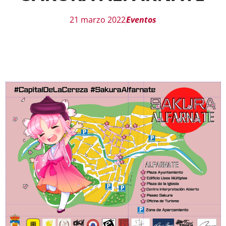
21 marzo 2022
Eventos