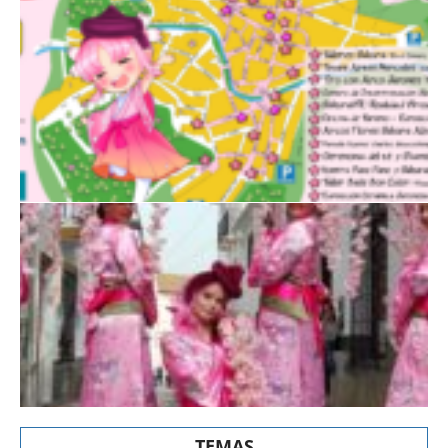
TEMAS