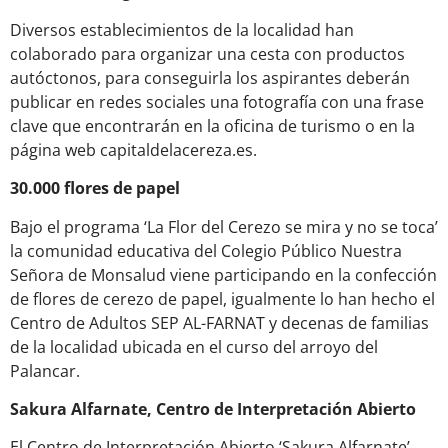
Diversos establecimientos de la localidad han
colaborado para organizar una cesta con productos
autóctonos, para conseguirla los aspirantes deberán
publicar en redes sociales una fotografía con una frase
clave que encontrarán en la oficina de turismo o en la
página web capitaldelacereza.es.
30.000 flores de papel
Bajo el programa ‘La Flor del Cerezo se mira y no se toca’
la comunidad educativa del Colegio Público Nuestra
Señora de Monsalud viene participando en la confección
de flores de cerezo de papel, igualmente lo han hecho el
Centro de Adultos SEP AL-FARNAT y decenas de familias
de la localidad ubicada en el curso del arroyo del
Palancar.
Sakura Alfarnate, Centro de Interpretación Abierto
El Centro de Interpretación Abierto ‘Sakura Alfarnate’