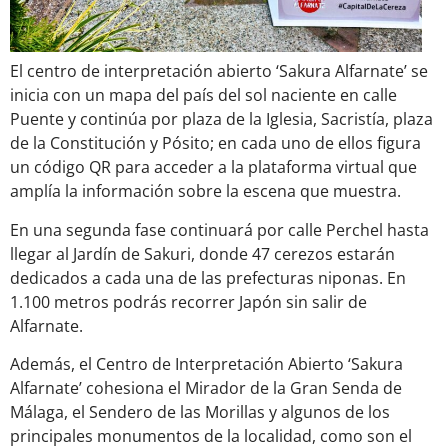
El centro de interpretación abierto ‘Sakura Alfarnate’ se
inicia con un mapa del país del sol naciente en calle
Puente y continúa por plaza de la Iglesia, Sacristía, plaza
de la Constitución y Pósito; en cada uno de ellos figura
un código QR para acceder a la plataforma virtual que
amplía la información sobre la escena que muestra.
En una segunda fase continuará por calle Perchel hasta
llegar al Jardín de Sakuri, donde 47 cerezos estarán
dedicados a cada una de las prefecturas niponas. En
1.100 metros podrás recorrer Japón sin salir de
Alfarnate.
Además, el Centro de Interpretación Abierto ‘Sakura
Alfarnate’ cohesiona el Mirador de la Gran Senda de
Málaga, el Sendero de las Morillas y algunos de los
principales monumentos de la localidad, como son el