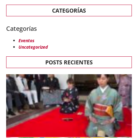
CATEGORÍAS
Categorías
Eventos
Uncategorized
POSTS RECIENTES