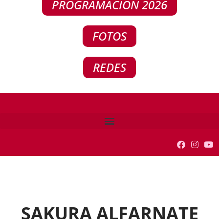
PROGRAMACIÓN 2026
FOTOS
REDES
SAKURA ALFARNATE