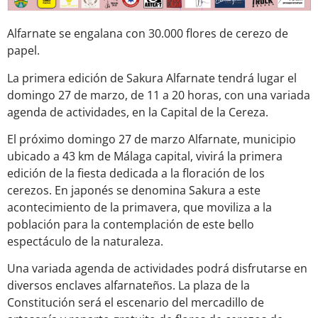
Alfarnate se engalana con 30.000 flores de cerezo de
papel.
La primera edición de Sakura Alfarnate tendrá lugar el
domingo 27 de marzo, de 11 a 20 horas, con una variada
agenda de actividades, en la Capital de la Cereza.
El próximo domingo 27 de marzo Alfarnate, municipio
ubicado a 43 km de Málaga capital, vivirá la primera
edición de la fiesta dedicada a la floración de los
cerezos. En japonés se denomina Sakura a este
acontecimiento de la primavera, que moviliza a la
población para la contemplación de este bello
espectáculo de la naturaleza.
Una variada agenda de actividades podrá disfrutarse en
diversos enclaves alfarnateños. La plaza de la
Constitución será el escenario del mercadillo de